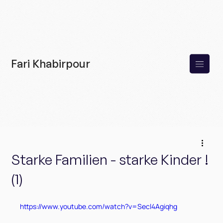
Fari Khabirpour
Starke Familien - starke Kinder !
(1)
https://www.youtube.com/watch?v=Secl4Agiqhg