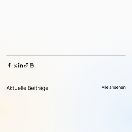
Aktuelle Beiträge
Alle ansehen