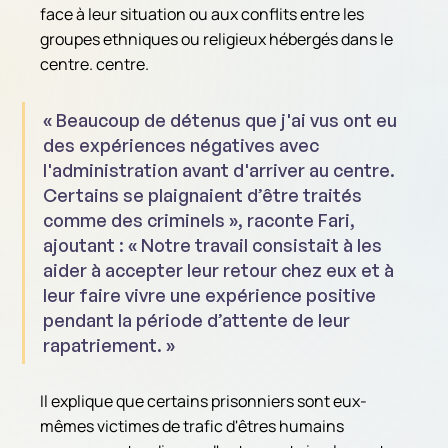
face à leur situation ou aux conflits entre les 
groupes ethniques ou religieux hébergés dans le 
centre. centre.
« Beaucoup de détenus que j'ai vus ont eu 
des expériences négatives avec 
l'administration avant d'arriver au centre. 
Certains se plaignaient d’être traités 
comme des criminels », raconte Fari, 
ajoutant : « Notre travail consistait à les 
aider à accepter leur retour chez eux et à 
leur faire vivre une expérience positive 
pendant la période d’attente de leur 
rapatriement. »
Il explique que certains prisonniers sont eux-
mêmes victimes de trafic d'êtres humains 