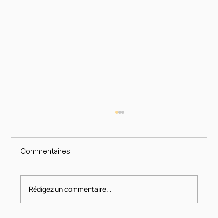
Commentaires
Rédigez un commentaire...