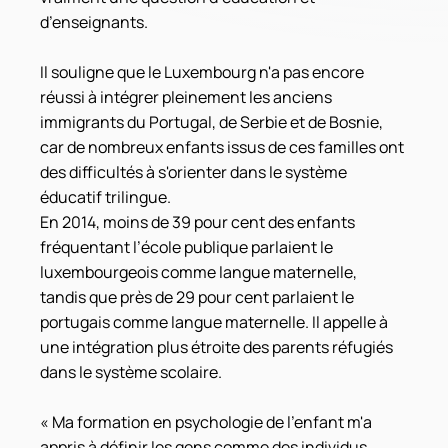
d’enseignants.
Il souligne que le Luxembourg n'a pas encore 
réussi à intégrer pleinement les anciens 
immigrants du Portugal, de Serbie et de Bosnie, 
car de nombreux enfants issus de ces familles ont 
des difficultés à s'orienter dans le système 
éducatif trilingue.
En 2014, moins de 39 pour cent des enfants 
fréquentant l’école publique parlaient le 
luxembourgeois comme langue maternelle, 
tandis que près de 29 pour cent parlaient le 
portugais comme langue maternelle. Il appelle à 
une intégration plus étroite des parents réfugiés 
dans le système scolaire.
« Ma formation en psychologie de l'enfant m'a 
appris à définir les gens comme des individus 