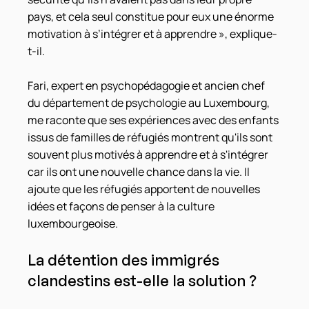
pays, et cela seul constitue pour eux une énorme 
motivation à s’intégrer et à apprendre », explique-
t-il.
Fari, expert en psychopédagogie et ancien chef 
du département de psychologie au Luxembourg, 
me raconte que ses expériences avec des enfants 
issus de familles de réfugiés montrent qu'ils sont 
souvent plus motivés à apprendre et à s'intégrer 
car ils ont une nouvelle chance dans la vie. Il 
ajoute que les réfugiés apportent de nouvelles 
idées et façons de penser à la culture 
luxembourgeoise.
La détention des immigrés 
clandestins est-elle la solution ?