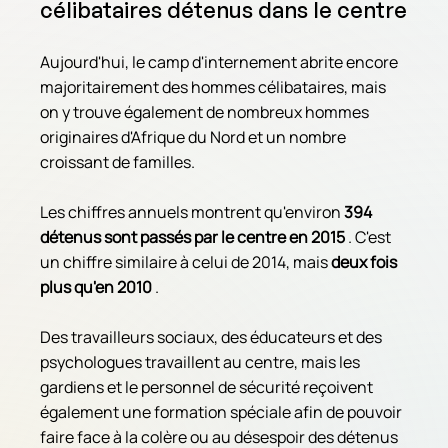
célibataires détenus dans le centre
Aujourd'hui, le camp d'internement abrite encore 
majoritairement des hommes célibataires, mais 
on y trouve également de nombreux hommes 
originaires d'Afrique du Nord et un nombre 
croissant de familles.
Les chiffres annuels montrent qu'environ 
394 
détenus sont passés par le centre en 2015
 . C'est 
un chiffre similaire à celui de 2014, mais 
deux fois 
plus qu'en 2010
 .
Des travailleurs sociaux, des éducateurs et des 
psychologues travaillent au centre, mais les 
gardiens et le personnel de sécurité reçoivent 
également une formation spéciale afin de pouvoir 
faire face à la colère ou au désespoir des détenus 