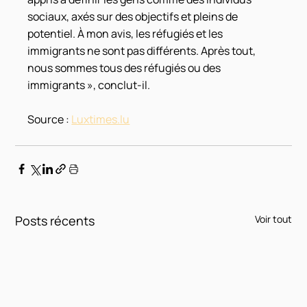
sociaux, axés sur des objectifs et pleins de 
potentiel. À mon avis, les réfugiés et les 
immigrants ne sont pas différents. Après tout, 
nous sommes tous des réfugiés ou des 
immigrants », conclut-il.
Source : 
Luxtimes.lu
Posts récents
Voir tout