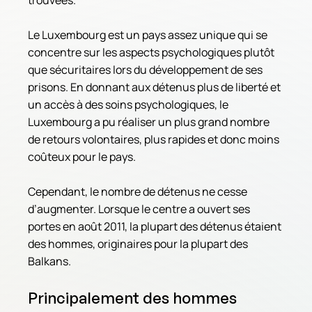
trouvées.
Le Luxembourg est un pays assez unique qui se 
concentre sur les aspects psychologiques plutôt 
que sécuritaires lors du développement de ses 
prisons. En donnant aux détenus plus de liberté et 
un accès à des soins psychologiques, le 
Luxembourg a pu réaliser un plus grand nombre 
de retours volontaires, plus rapides et donc moins 
coûteux pour le pays.
Cependant, le nombre de détenus ne cesse 
d’augmenter. Lorsque le centre a ouvert ses 
portes en août 2011, la plupart des détenus étaient 
des hommes, originaires pour la plupart des 
Balkans.
Principalement des hommes 