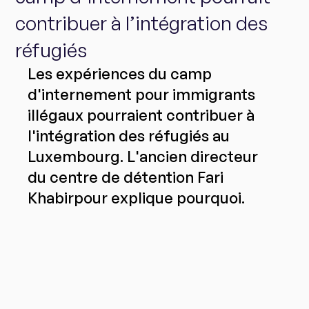
contribuer à l’intégration des
réfugiés
Les expériences du camp 
d'internement pour immigrants 
illégaux pourraient contribuer à 
l'intégration des réfugiés au 
Luxembourg. L'ancien directeur 
du centre de détention Fari 
Khabirpour explique pourquoi.