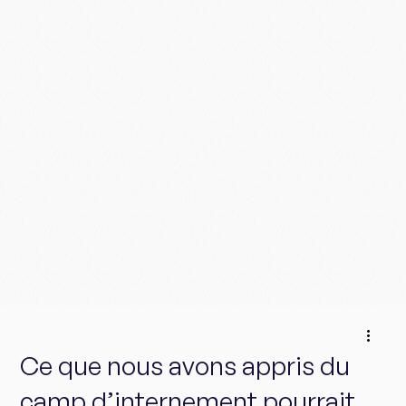
Ce que nous avons appris du
camp d’internement pourrait