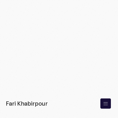
Fari Khabirpour