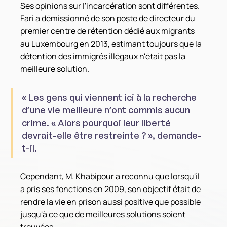
Ses opinions sur l'incarcération sont différentes. 
Fari a démissionné de son poste de directeur du 
premier centre de rétention dédié aux migrants 
au Luxembourg en 2013, estimant toujours que la 
détention des immigrés illégaux n'était pas la 
meilleure solution.
« Les gens qui viennent ici à la recherche 
d’une vie meilleure n’ont commis aucun 
crime. « Alors pourquoi leur liberté 
devrait-elle être restreinte ? », demande-
t-il.
Cependant, M. Khabipour a reconnu que lorsqu'il 
a pris ses fonctions en 2009, son objectif était de 
rendre la vie en prison aussi positive que possible 
jusqu'à ce que de meilleures solutions soient 